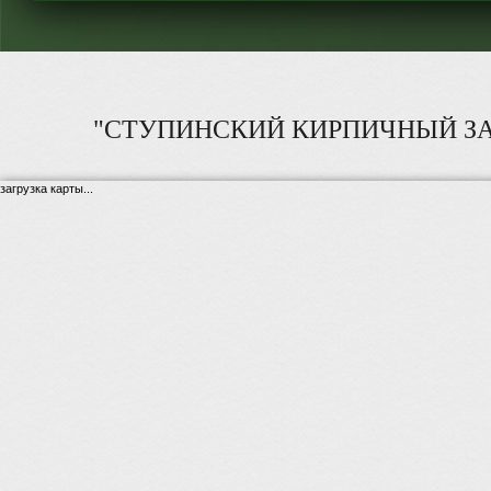
"СТУПИНСКИЙ КИРПИЧНЫЙ ЗА
загрузка карты...