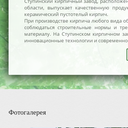
Ступинский кирпичный завод, расположе
области, выпускает качественную проду
керамический пустотелый кирпич.
При производстве кирпича любого вида о
соблюдаться строительные нормы и тре
материалу. На Ступинском кирпичном за
инновационные технологии и современное
Фотогалерея