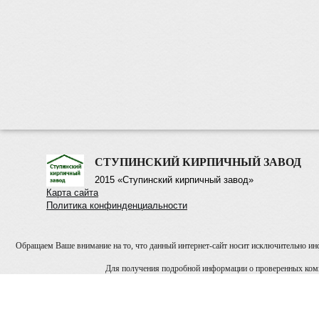
СТУПИНСКИЙ КИРПИЧНЫЙ ЗАВОД
2015 «Ступинский кирпичный завод»
Карта сайта
Политика конфинденциальности
Обращаем Ваше внимание на то, что данный интернет-сайт носит исключительно инф
Для получения подробной информации о проверенных компа