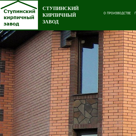
СТУПИНСКИЙ
О ПРОИЗВОДСТВЕ
КИРПИЧНЫЙ
ЗАВОД