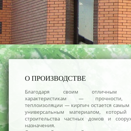
О ПРОИЗВОДСТВЕ
Благодаря своим отличным экс
характеристикам — прочности, мо
теплоизоляции — кирпич остается самым
универсальным материалом, который 
строительства частных домов и соору
назначения.