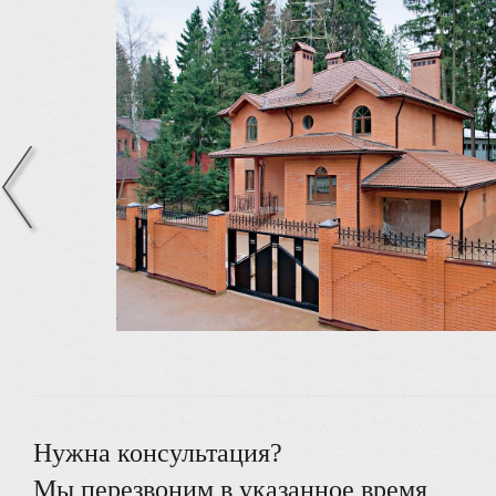
Нужна консультация?
Мы перезвоним в указанное время