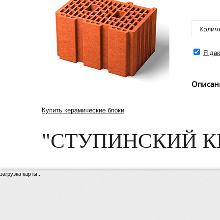
Я даю
Описан
Купить керамические блоки
"СТУПИНСКИЙ К
загрузка карты...