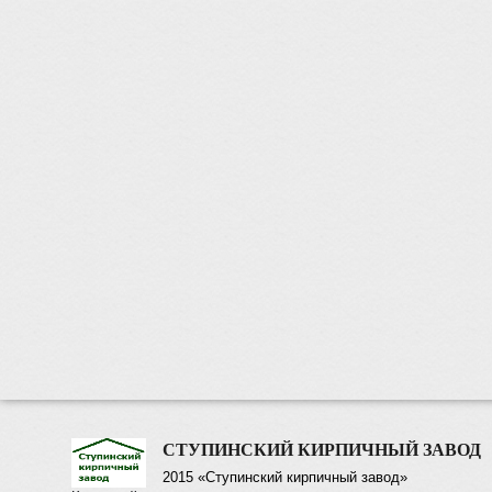
СТУПИНСКИЙ КИРПИЧНЫЙ ЗАВОД
2015 «Ступинский кирпичный завод»