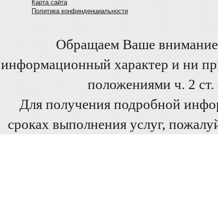
Карта сайта
Политика конфинденциальности
Обращаем Ваше внимание 
информационный характер и ни при
положениями ч. 2 ст
Для получения подробной инфо
сроках выполнения услуг, пожалуй