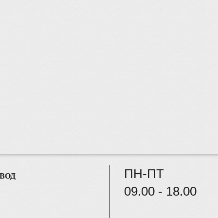
ПН-ПТ
ВОД
09.00 - 18.00