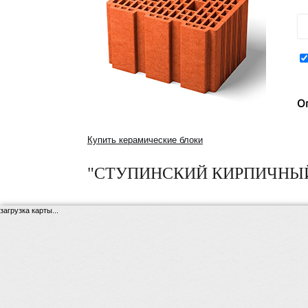
О
Купить керамические блоки
"СТУПИНСКИЙ КИРПИЧНЫЙ
загрузка карты...