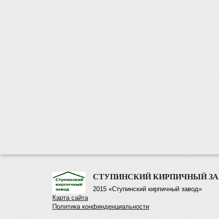
СТУПИНСКИЙ КИРПИЧНЫЙ ЗА
2015 «Ступинский кирпичный завод»
Карта сайта
Политика конфинденциальности