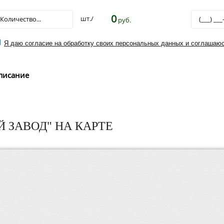
0
шт./
руб.
Я даю согласие на обработку своих персональных данных и соглашаюс
писание
 ЗАВОД" НА КАРТЕ