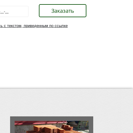
ь с текстом, приведенным по ссылке