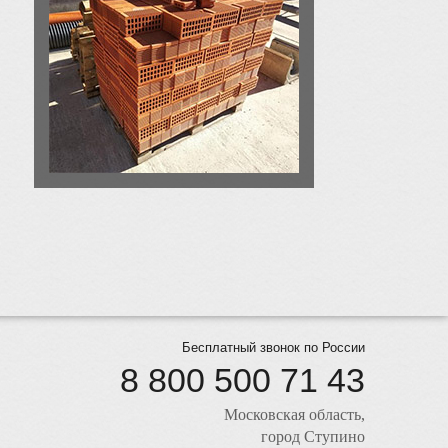
Бесплатный звонок по России
8 800 500 71 43
Московская область,
город Ступино