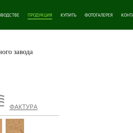
ЗВОДСТВЕ
ПРОДУКЦИЯ
КУПИТЬ
ФОТОГАЛЕРЕЯ
КОНТ
ого завода
ФАКТУРА