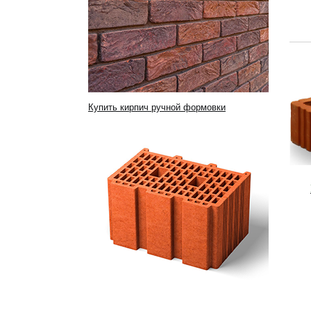
Купить кирпич ручной формовки