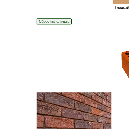
Гладки