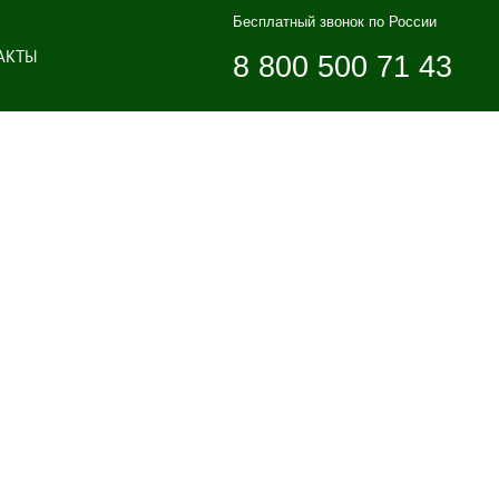
Бесплатный звонок по России
АКТЫ
8 800 500 71 43