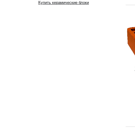
Купить керамические блоки